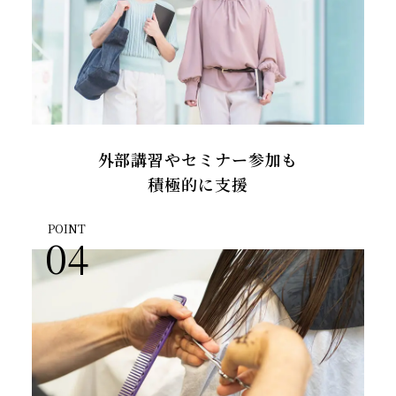
外部講習やセミナー参加も
積極的に支援
POINT
04