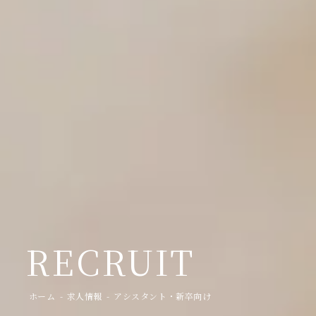
RECRUIT
ホーム
求人情報
アシスタント・新卒向け