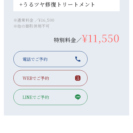
+うるツヤ修復トリートメント
※通常料金 ／¥16,500
※他の割引併用不可
¥11,550
特別料金／
電話でご予約
WEBでご予約
LINEでご予約