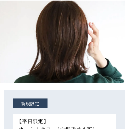
新規限定
【平日限定】