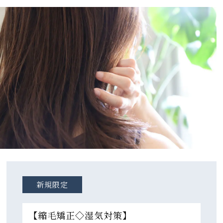
新規限定
【縮毛矯正◇湿気対策】