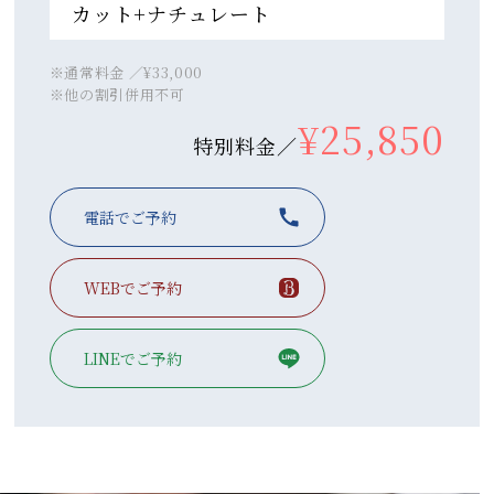
カット+ナチュレート
※通常料金 ／¥33,000
※他の割引併用不可
¥25,850
特別料金／
電話でご予約
WEBでご予約
LINEでご予約