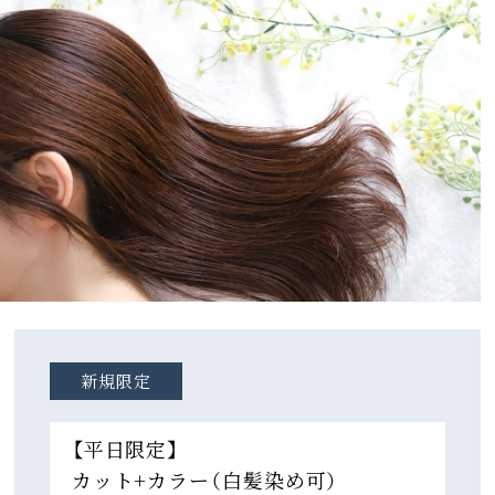
新規限定
【平日限定】
カット+カラー（白髪染め可）