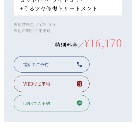
+うるツヤ修復トリートメント
※通常料金 ／¥23,100
※他の割引併用不可
¥16,170
特別料金／
電話でご予約
WEBでご予約
LINEでご予約